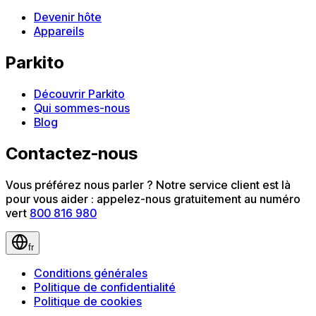
Devenir hôte
Appareils
Parkito
Découvrir Parkito
Qui sommes-nous
Blog
Contactez-nous
Vous préférez nous parler ? Notre service client est là
pour vous aider : appelez-nous gratuitement au numéro
vert
800 816 980
fr
Conditions générales
Politique de confidentialité
Politique de cookies