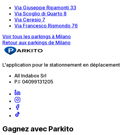
Via Giuseppe Ripamonti 33
Via Scoglio di Quarto 8
Via Ceresio 7
Via Francesco Rismondo 76
Voir tous les parkings à Milano
Retour aux parkings de Milano
L'application pour le stationnement en déplacement
All Indabox Srl
P.I: 04099131205
Gagnez avec Parkito