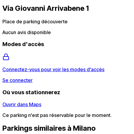
Via Giovanni Arrivabene 1
Place de parking découverte
Aucun avis disponible
Modes d'accès
Connectez-vous pour voir les modes d'accès
Se connecter
Où vous stationnerez
Ouvrir dans Maps
Ce parking n'est pas réservable pour le moment.
Parkings similaires à Milano