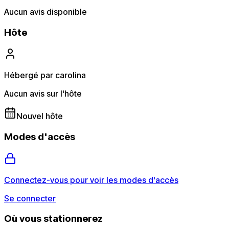
Aucun avis disponible
Hôte
Hébergé par carolina
Aucun avis sur l'hôte
Nouvel hôte
Modes d'accès
Connectez-vous pour voir les modes d'accès
Se connecter
Où vous stationnerez