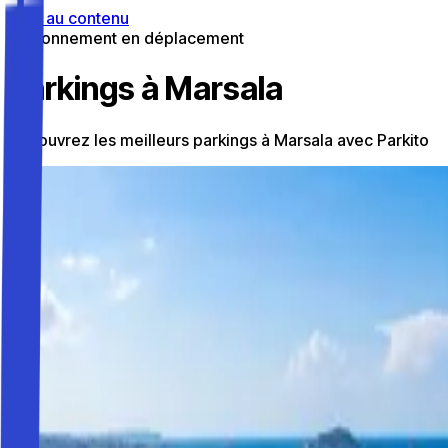
Aller au contenu
Stationnement en déplacement
Parkings à Marsala
Découvrez les meilleurs parkings à Marsala avec Parkito