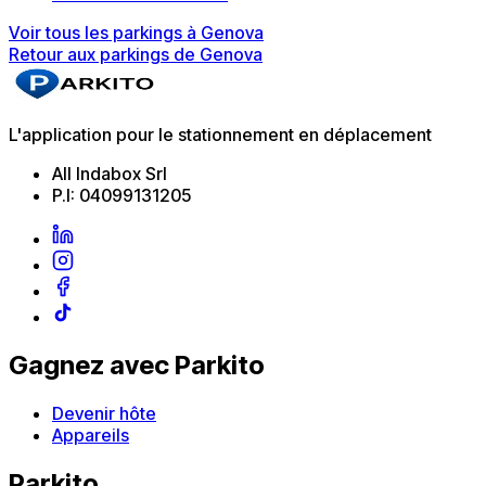
Voir tous les parkings à Genova
Retour aux parkings de Genova
L'application pour le stationnement en déplacement
All Indabox Srl
P.I: 04099131205
Gagnez avec Parkito
Devenir hôte
Appareils
Parkito