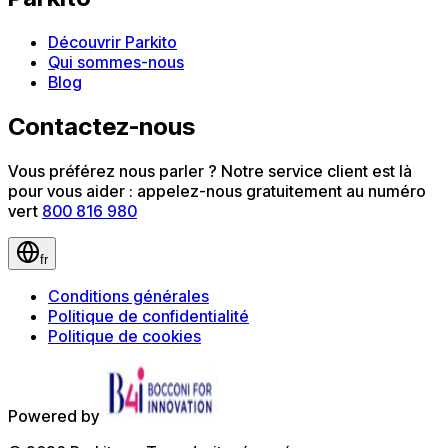
Découvrir Parkito
Qui sommes-nous
Blog
Contactez-nous
Vous préférez nous parler ? Notre service client est là
pour vous aider : appelez-nous gratuitement au numéro
vert
800 816 980
fr
Conditions générales
Politique de confidentialité
Politique de cookies
Powered by