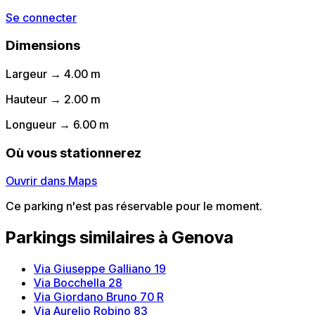
Se connecter
Dimensions
Largeur → 4.00 m
Hauteur → 2.00 m
Longueur → 6.00 m
Où vous stationnerez
Ouvrir dans Maps
Ce parking n'est pas réservable pour le moment.
Parkings similaires à Genova
Via Giuseppe Galliano 19
Via Bocchella 28
Via Giordano Bruno 70 R
Via Aurelio Robino 83