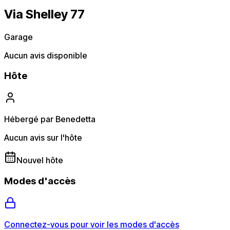
Via Shelley 77
Garage
Aucun avis disponible
Hôte
Hébergé par Benedetta
Aucun avis sur l'hôte
Nouvel hôte
Modes d'accès
Connectez-vous pour voir les modes d'accès