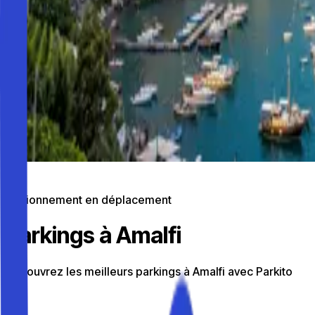
Stationnement en déplacement
Parkings à Amalfi
Découvrez les meilleurs parkings à Amalfi avec Parkito