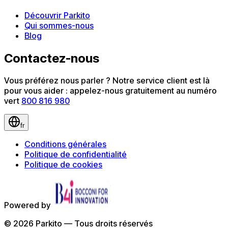
Découvrir Parkito
Qui sommes-nous
Blog
Contactez-nous
Vous préférez nous parler ? Notre service client est là
pour vous aider : appelez-nous gratuitement au numéro
vert
800 816 980
fr
Conditions générales
Politique de confidentialité
Politique de cookies
Powered by
©
2026
Parkito —
Tous droits réservés