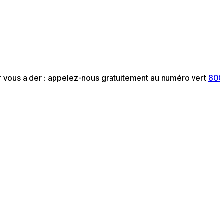
ur vous aider : appelez-nous gratuitement au numéro vert
80