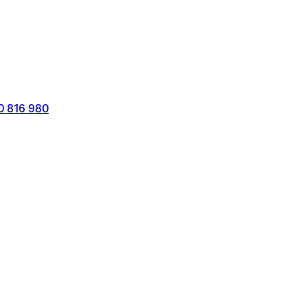
0 816 980