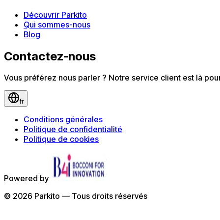
Découvrir Parkito
Qui sommes-nous
Blog
Contactez-nous
Vous préférez nous parler ? Notre service client est là po
fr
Conditions générales
Politique de confidentialité
Politique de cookies
Powered by
©
2026
Parkito —
Tous droits réservés