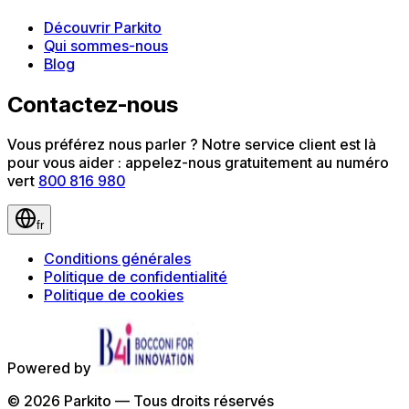
Découvrir Parkito
Qui sommes-nous
Blog
Contactez-nous
Vous préférez nous parler ? Notre service client est là
pour vous aider : appelez-nous gratuitement au numéro
vert
800 816 980
fr
Conditions générales
Politique de confidentialité
Politique de cookies
Powered by
©
2026
Parkito —
Tous droits réservés