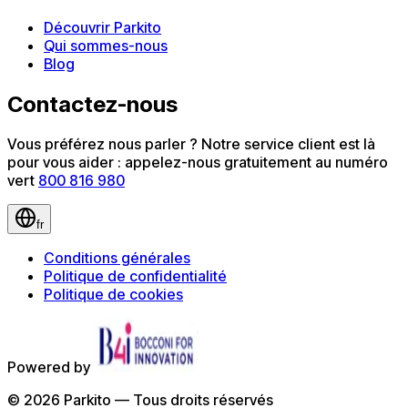
Découvrir Parkito
Qui sommes-nous
Blog
Contactez-nous
Vous préférez nous parler ? Notre service client est là
pour vous aider : appelez-nous gratuitement au numéro
vert
800 816 980
fr
Conditions générales
Politique de confidentialité
Politique de cookies
Powered by
©
2026
Parkito —
Tous droits réservés