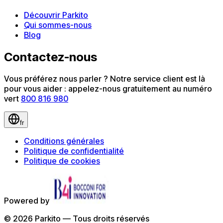
Découvrir Parkito
Qui sommes-nous
Blog
Contactez-nous
Vous préférez nous parler ? Notre service client est là
pour vous aider : appelez-nous gratuitement au numéro
vert
800 816 980
fr
Conditions générales
Politique de confidentialité
Politique de cookies
Powered by
©
2026
Parkito —
Tous droits réservés