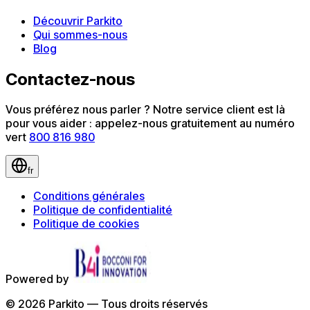
Découvrir Parkito
Qui sommes-nous
Blog
Contactez-nous
Vous préférez nous parler ? Notre service client est là
pour vous aider : appelez-nous gratuitement au numéro
vert
800 816 980
fr
Conditions générales
Politique de confidentialité
Politique de cookies
Powered by
©
2026
Parkito —
Tous droits réservés