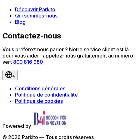
Découvrir Parkito
Qui sommes-nous
Blog
Contactez-nous
Vous préférez nous parler ? Notre service client est là
pour vous aider : appelez-nous gratuitement au numéro
vert
800 816 980
fr
Conditions générales
Politique de confidentialité
Politique de cookies
Powered by
©
2026
Parkito —
Tous droits réservés