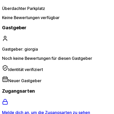
Überdachter Parkplatz
Keine Bewertungen verfügbar
Gastgeber
Gastgeber: giorgia
Noch keine Bewertungen für diesen Gastgeber
Identität verifiziert
Neuer Gastgeber
Zugangsarten
Melde dich an, um die Zugangsarten zu sehen