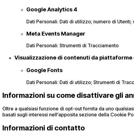
Google Analytics 4
Dati Personali: Dati di utilizzo; numero di Utenti
Meta Events Manager
Dati Personali: Strumenti di Tracciamento
Visualizzazione di contenuti da piattaforme
Google Fonts
Dati Personali: Dati di utilizzo; Strumenti di Tra
Informazioni su come disattivare gli ann
Oltre a qualsiasi funzione di opt-out fornita da uno qualsia
basati sugli interessi nell'apposita sezione della Cookie Pol
Informazioni di contatto