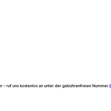
ter – ruf uns kostenlos an unter der gebührenfreien Nummer