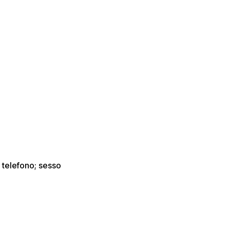
i telefono; sesso