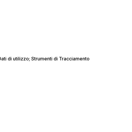
 Dati di utilizzo; Strumenti di Tracciamento