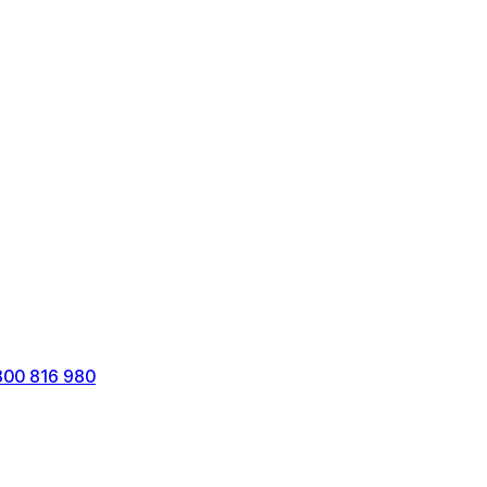
800 816 980