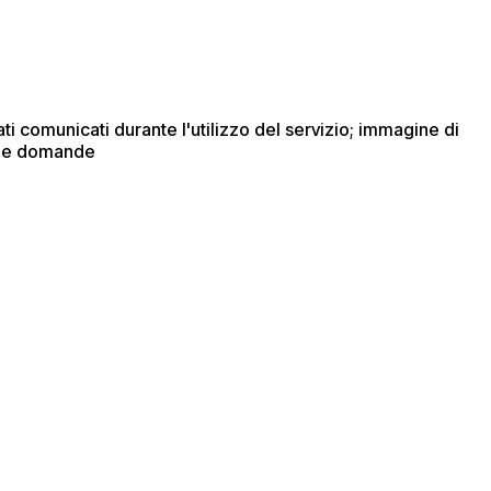
i comunicati durante l'utilizzo del servizio; immagine di
alle domande