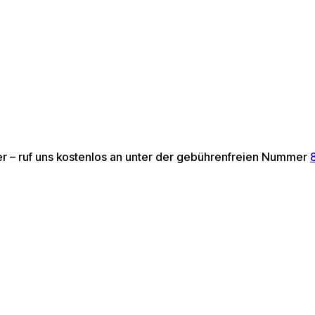
ter – ruf uns kostenlos an unter der gebührenfreien Nummer