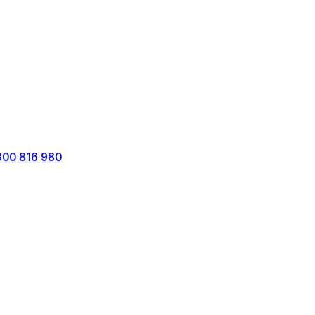
800 816 980