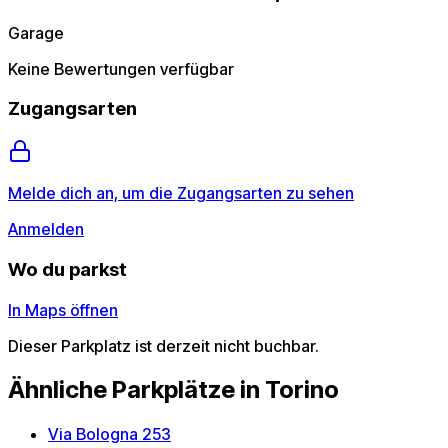
Garage
Keine Bewertungen verfügbar
Zugangsarten
Melde dich an, um die Zugangsarten zu sehen
Anmelden
Wo du parkst
In Maps öffnen
Dieser Parkplatz ist derzeit nicht buchbar.
Ähnliche Parkplätze in Torino
Via Bologna 253