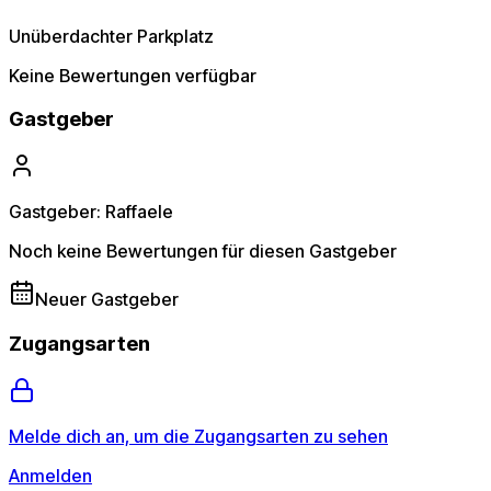
Unüberdachter Parkplatz
Keine Bewertungen verfügbar
Gastgeber
Gastgeber: Raffaele
Noch keine Bewertungen für diesen Gastgeber
Neuer Gastgeber
Zugangsarten
Melde dich an, um die Zugangsarten zu sehen
Anmelden