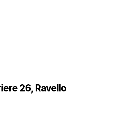
riere 26, Ravello