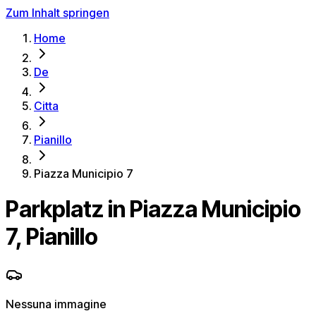
Zum Inhalt springen
Home
De
Citta
Pianillo
Piazza Municipio 7
Parkplatz in Piazza Municipio
7, Pianillo
Nessuna immagine