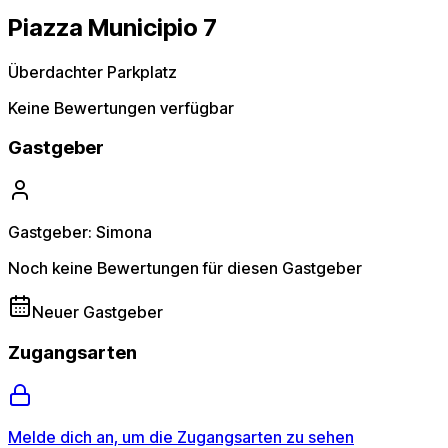
Piazza Municipio 7
Überdachter Parkplatz
Keine Bewertungen verfügbar
Gastgeber
Gastgeber: Simona
Noch keine Bewertungen für diesen Gastgeber
Neuer Gastgeber
Zugangsarten
Melde dich an, um die Zugangsarten zu sehen