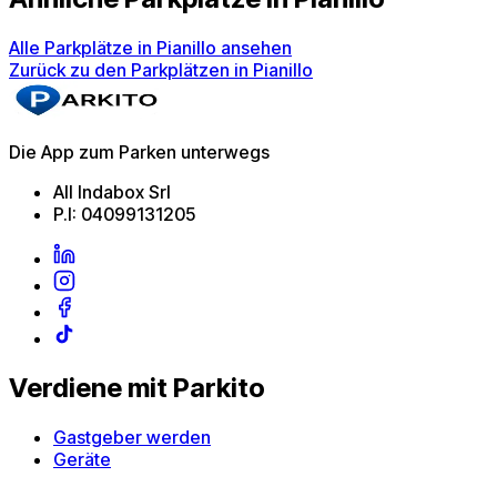
Alle Parkplätze in Pianillo ansehen
Zurück zu den Parkplätzen in Pianillo
Die App zum Parken unterwegs
All Indabox Srl
P.I: 04099131205
Verdiene mit Parkito
Gastgeber werden
Geräte