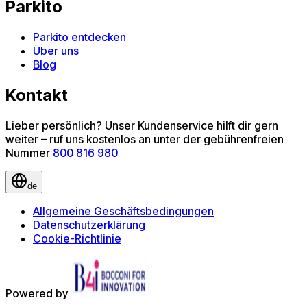
Parkito
Parkito entdecken
Über uns
Blog
Kontakt
Lieber persönlich? Unser Kundenservice hilft dir gern
weiter – ruf uns kostenlos an unter der gebührenfreien
Nummer
800 816 980
de
Allgemeine Geschäftsbedingungen
Datenschutzerklärung
Cookie-Richtlinie
Powered by