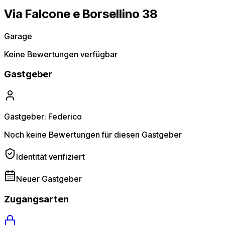
Via Falcone e Borsellino 38
Garage
Keine Bewertungen verfügbar
Gastgeber
Gastgeber: Federico
Noch keine Bewertungen für diesen Gastgeber
Identität verifiziert
Neuer Gastgeber
Zugangsarten