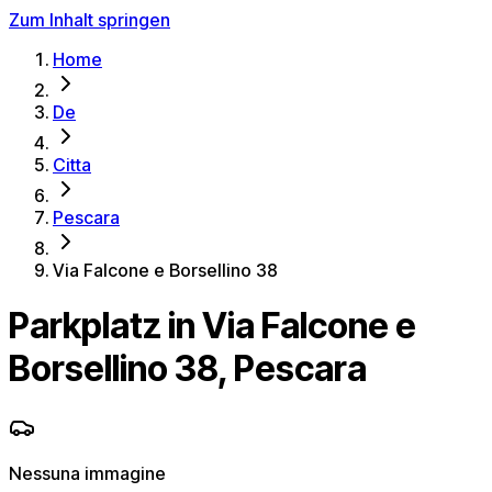
Zum Inhalt springen
Home
De
Citta
Pescara
Via Falcone e Borsellino 38
Parkplatz in Via Falcone e
Borsellino 38, Pescara
Nessuna immagine