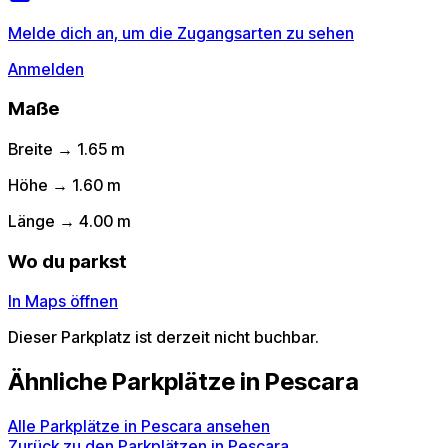
Melde dich an, um die Zugangsarten zu sehen
Anmelden
Maße
Breite → 1.65 m
Höhe → 1.60 m
Länge → 4.00 m
Wo du parkst
In Maps öffnen
Dieser Parkplatz ist derzeit nicht buchbar.
Ähnliche Parkplätze in Pescara
Alle Parkplätze in Pescara ansehen
Zurück zu den Parkplätzen in Pescara