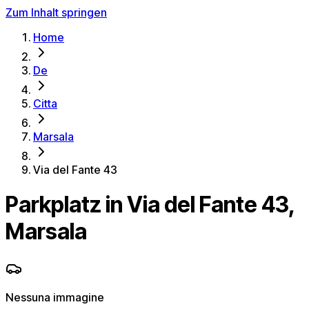
Zum Inhalt springen
Home
De
Citta
Marsala
Via del Fante 43
Parkplatz in Via del Fante 43,
Marsala
Nessuna immagine