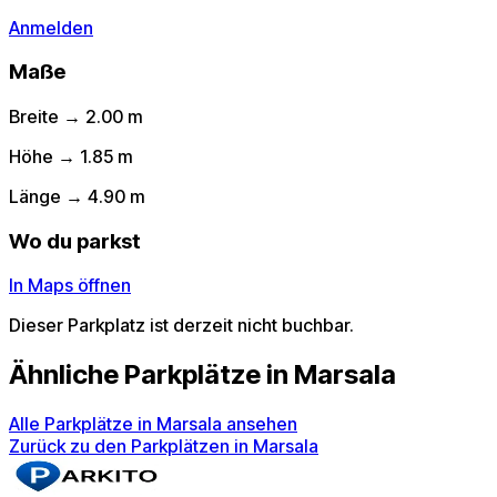
Anmelden
Maße
Breite → 2.00 m
Höhe → 1.85 m
Länge → 4.90 m
Wo du parkst
In Maps öffnen
Dieser Parkplatz ist derzeit nicht buchbar.
Ähnliche Parkplätze in Marsala
Alle Parkplätze in Marsala ansehen
Zurück zu den Parkplätzen in Marsala