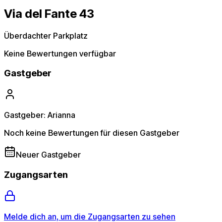
Via del Fante 43
Überdachter Parkplatz
Keine Bewertungen verfügbar
Gastgeber
Gastgeber: Arianna
Noch keine Bewertungen für diesen Gastgeber
Neuer Gastgeber
Zugangsarten
Melde dich an, um die Zugangsarten zu sehen