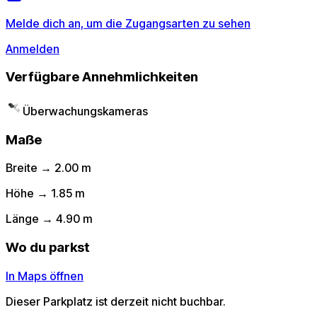
Melde dich an, um die Zugangsarten zu sehen
Anmelden
Verfügbare Annehmlichkeiten
Überwachungskameras
Maße
Breite → 2.00 m
Höhe → 1.85 m
Länge → 4.90 m
Wo du parkst
In Maps öffnen
Dieser Parkplatz ist derzeit nicht buchbar.