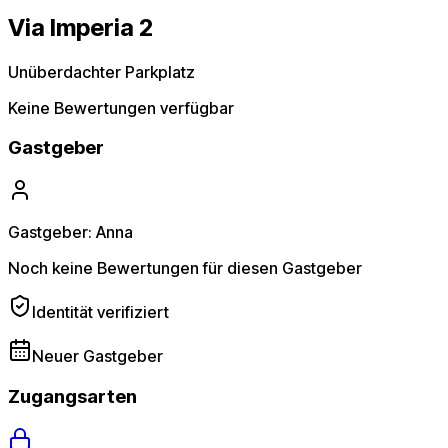
Via Imperia 2
Unüberdachter Parkplatz
Keine Bewertungen verfügbar
Gastgeber
Gastgeber: Anna
Noch keine Bewertungen für diesen Gastgeber
Identität verifiziert
Neuer Gastgeber
Zugangsarten