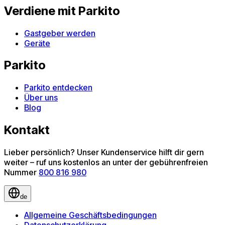
Verdiene mit Parkito
Gastgeber werden
Geräte
Parkito
Parkito entdecken
Über uns
Blog
Kontakt
Lieber persönlich? Unser Kundenservice hilft dir gern
weiter – ruf uns kostenlos an unter der gebührenfreien
Nummer
800 816 980
de
Allgemeine Geschäftsbedingungen