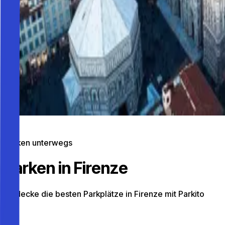
Parken unterwegs
Parken in Firenze
Entdecke die besten Parkplätze in Firenze mit Parkito