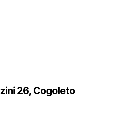
zini 26, Cogoleto