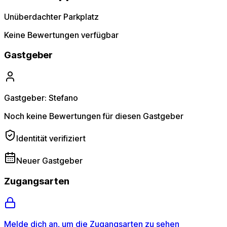
Unüberdachter Parkplatz
Keine Bewertungen verfügbar
Gastgeber
Gastgeber: Stefano
Noch keine Bewertungen für diesen Gastgeber
Identität verifiziert
Neuer Gastgeber
Zugangsarten
Melde dich an, um die Zugangsarten zu sehen