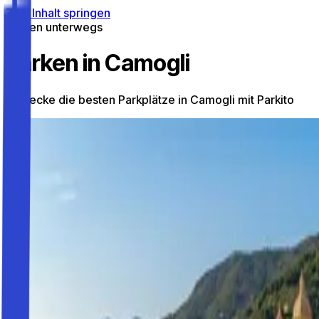
Zum Inhalt springen
Parken unterwegs
Parken in Camogli
Entdecke die besten Parkplätze in Camogli mit Parkito