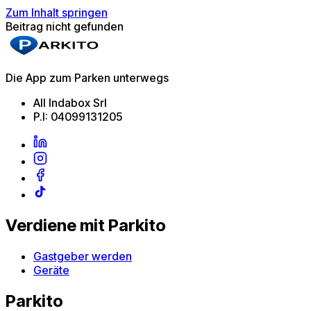
Zum Inhalt springen
Beitrag nicht gefunden
Die App zum Parken unterwegs
All Indabox Srl
P.I: 04099131205
Verdiene mit Parkito
Gastgeber werden
Geräte
Parkito