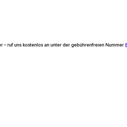
ter – ruf uns kostenlos an unter der gebührenfreien Nummer