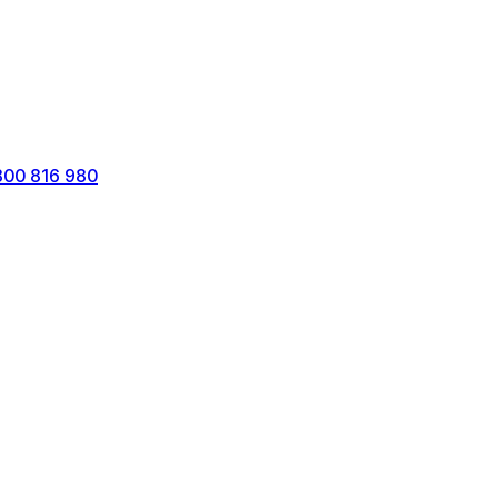
800 816 980