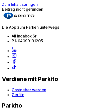
Zum Inhalt springen
Beitrag nicht gefunden
Die App zum Parken unterwegs
All Indabox Srl
P.I: 04099131205
Verdiene mit Parkito
Gastgeber werden
Geräte
Parkito