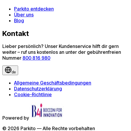
Parkito entdecken
Über uns
Blog
Kontakt
Lieber persönlich? Unser Kundenservice hilft dir gern
weiter – ruf uns kostenlos an unter der gebührenfreien
Nummer
800 816 980
de
Allgemeine Geschäftsbedingungen
Datenschutzerklärung
Cookie-Richtlinie
Powered by
©
2026
Parkito —
Alle Rechte vorbehalten