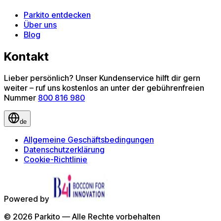
Parkito entdecken
Über uns
Blog
Kontakt
Lieber persönlich? Unser Kundenservice hilft dir gern
weiter – ruf uns kostenlos an unter der gebührenfreien
Nummer
800 816 980
de
Allgemeine Geschäftsbedingungen
Datenschutzerklärung
Cookie-Richtlinie
Powered by
©
2026
Parkito —
Alle Rechte vorbehalten