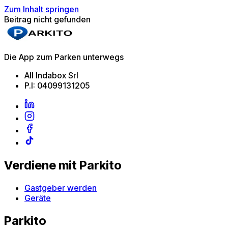
Zum Inhalt springen
Beitrag nicht gefunden
Die App zum Parken unterwegs
All Indabox Srl
P.I: 04099131205
Verdiene mit Parkito
Gastgeber werden
Geräte
Parkito