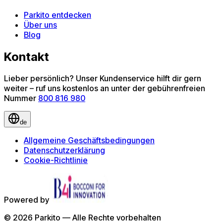
Parkito entdecken
Über uns
Blog
Kontakt
Lieber persönlich? Unser Kundenservice hilft dir gern
weiter – ruf uns kostenlos an unter der gebührenfreien
Nummer
800 816 980
de
Allgemeine Geschäftsbedingungen
Datenschutzerklärung
Cookie-Richtlinie
Powered by
©
2026
Parkito —
Alle Rechte vorbehalten