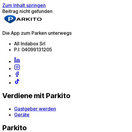
Zum Inhalt springen
Beitrag nicht gefunden
Die App zum Parken unterwegs
All Indabox Srl
P.I: 04099131205
Verdiene mit Parkito
Gastgeber werden
Geräte
Parkito