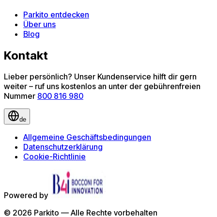
Parkito entdecken
Über uns
Blog
Kontakt
Lieber persönlich? Unser Kundenservice hilft dir gern
weiter – ruf uns kostenlos an unter der gebührenfreien
Nummer
800 816 980
de
Allgemeine Geschäftsbedingungen
Datenschutzerklärung
Cookie-Richtlinie
Powered by
©
2026
Parkito —
Alle Rechte vorbehalten