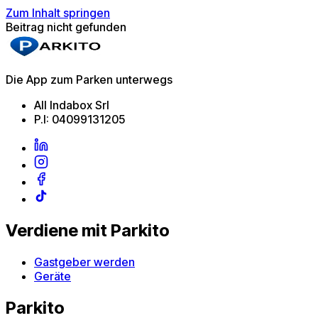
Zum Inhalt springen
Beitrag nicht gefunden
Die App zum Parken unterwegs
All Indabox Srl
P.I: 04099131205
Verdiene mit Parkito
Gastgeber werden
Geräte
Parkito