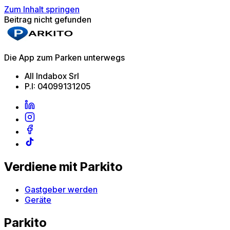
Zum Inhalt springen
Beitrag nicht gefunden
Die App zum Parken unterwegs
All Indabox Srl
P.I: 04099131205
Verdiene mit Parkito
Gastgeber werden
Geräte
Parkito