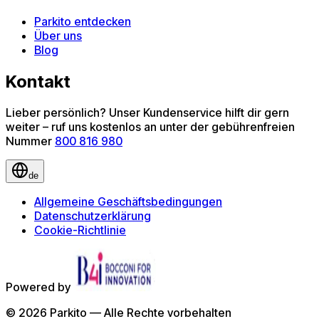
Parkito entdecken
Über uns
Blog
Kontakt
Lieber persönlich? Unser Kundenservice hilft dir gern
weiter – ruf uns kostenlos an unter der gebührenfreien
Nummer
800 816 980
de
Allgemeine Geschäftsbedingungen
Datenschutzerklärung
Cookie-Richtlinie
Powered by
©
2026
Parkito —
Alle Rechte vorbehalten