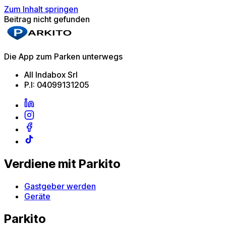
Zum Inhalt springen
Beitrag nicht gefunden
Die App zum Parken unterwegs
All Indabox Srl
P.I: 04099131205
Verdiene mit Parkito
Gastgeber werden
Geräte
Parkito