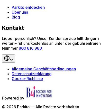
Parkito entdecken
Über uns
Blog
Kontakt
Lieber persönlich? Unser Kundenservice hilft dir gern
weiter – ruf uns kostenlos an unter der gebührenfreien
Nummer
800 816 980
de
Allgemeine Geschäftsbedingungen
Datenschutzerklärung
Cookie-Richtlinie
Powered by
©
2026
Parkito —
Alle Rechte vorbehalten