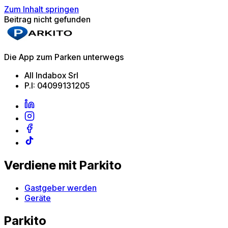
Zum Inhalt springen
Beitrag nicht gefunden
Die App zum Parken unterwegs
All Indabox Srl
P.I: 04099131205
Verdiene mit Parkito
Gastgeber werden
Geräte
Parkito