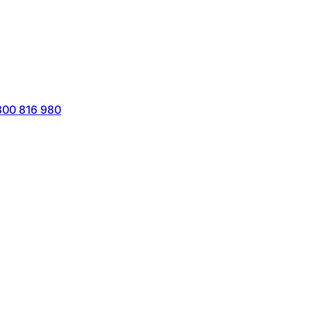
800 816 980