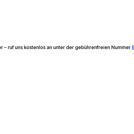
ter – ruf uns kostenlos an unter der gebührenfreien Nummer