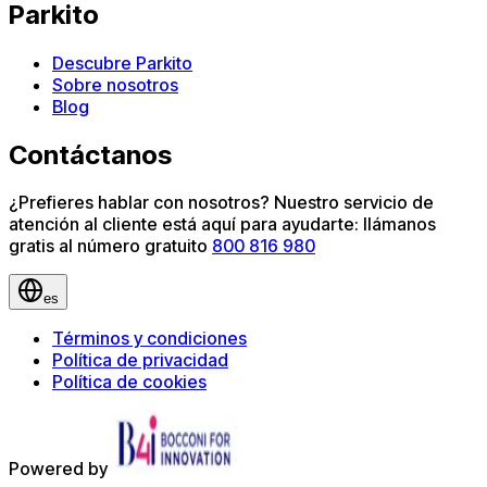
Parkito
Descubre Parkito
Sobre nosotros
Blog
Contáctanos
¿Prefieres hablar con nosotros? Nuestro servicio de
atención al cliente está aquí para ayudarte: llámanos
gratis al número gratuito
800 816 980
es
Términos y condiciones
Política de privacidad
Política de cookies
Powered by