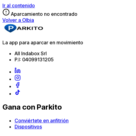
Ir al contenido
Aparcamiento no encontrado
Volver a Olbia
La app para aparcar en movimiento
All Indabox Srl
P.I: 04099131205
Gana con Parkito
Conviértete en anfitrión
Dispositivos