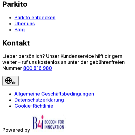
Parkito
Parkito entdecken
Über uns
Blog
Kontakt
Lieber persönlich? Unser Kundenservice hilft dir gern
weiter – ruf uns kostenlos an unter der gebührenfreien
Nummer
800 816 980
de
Allgemeine Geschäftsbedingungen
Datenschutzerklärung
Cookie-Richtlinie
Powered by